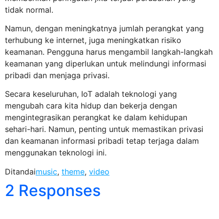
tidak normal.
Namun, dengan meningkatnya jumlah perangkat yang
terhubung ke internet, juga meningkatkan risiko
keamanan. Pengguna harus mengambil langkah-langkah
keamanan yang diperlukan untuk melindungi informasi
pribadi dan menjaga privasi.
Secara keseluruhan, IoT adalah teknologi yang
mengubah cara kita hidup dan bekerja dengan
mengintegrasikan perangkat ke dalam kehidupan
sehari-hari. Namun, penting untuk memastikan privasi
dan keamanan informasi pribadi tetap terjaga dalam
menggunakan teknologi ini.
Ditandai
music
,
theme
,
video
2 Responses