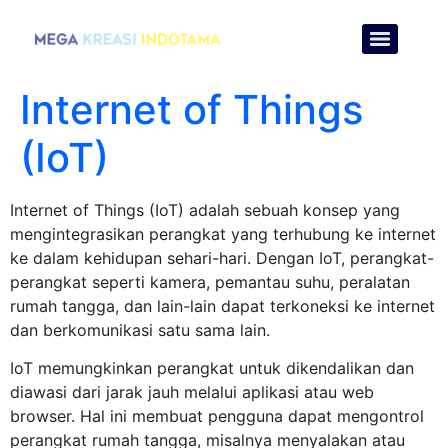
Internet of Things
(IoT)
Internet of Things (IoT) adalah sebuah konsep yang
mengintegrasikan perangkat yang terhubung ke internet
ke dalam kehidupan sehari-hari. Dengan IoT, perangkat-
perangkat seperti kamera, pemantau suhu, peralatan
rumah tangga, dan lain-lain dapat terkoneksi ke internet
dan berkomunikasi satu sama lain.
IoT memungkinkan perangkat untuk dikendalikan dan
diawasi dari jarak jauh melalui aplikasi atau web
browser. Hal ini membuat pengguna dapat mengontrol
perangkat rumah tangga, misalnya menyalakan atau