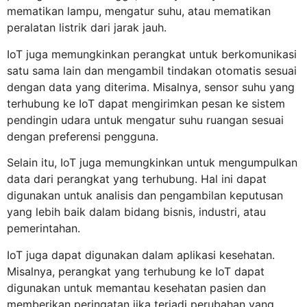
mematikan lampu, mengatur suhu, atau mematikan
peralatan listrik dari jarak jauh.
IoT juga memungkinkan perangkat untuk berkomunikasi
satu sama lain dan mengambil tindakan otomatis sesuai
dengan data yang diterima. Misalnya, sensor suhu yang
terhubung ke IoT dapat mengirimkan pesan ke sistem
pendingin udara untuk mengatur suhu ruangan sesuai
dengan preferensi pengguna.
Selain itu, IoT juga memungkinkan untuk mengumpulkan
data dari perangkat yang terhubung. Hal ini dapat
digunakan untuk analisis dan pengambilan keputusan
yang lebih baik dalam bidang bisnis, industri, atau
pemerintahan.
IoT juga dapat digunakan dalam aplikasi kesehatan.
Misalnya, perangkat yang terhubung ke IoT dapat
digunakan untuk memantau kesehatan pasien dan
memberikan peringatan jika terjadi perubahan yang