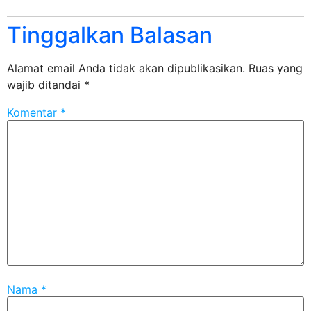
Tinggalkan Balasan
Alamat email Anda tidak akan dipublikasikan.
Ruas yang
wajib ditandai
*
Komentar
*
Nama
*